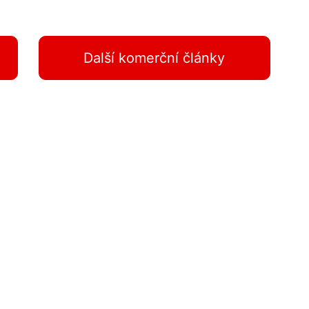
Další komerční články