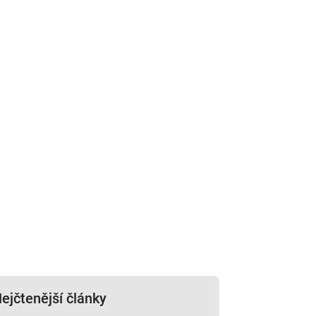
ejčtenější články