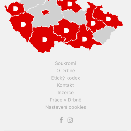
Soukromí
O Drbně
Etický kodex
Kontakt
Inzerce
Práce v Drbně
Nastavení cookies