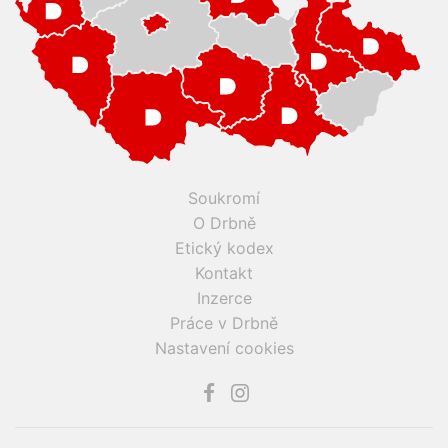
Soukromí
O Drbně
Etický kodex
Kontakt
Inzerce
Práce v Drbně
Nastavení cookies