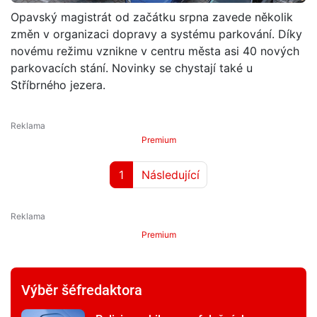
Opavský magistrát od začátku srpna zavede několik
změn v organizaci dopravy a systému parkování. Díky
novému režimu vznikne v centru města asi 40 nových
parkovacích stání. Novinky se chystají také u
Stříbrného jezera.
Premium
1
Následující
Premium
Výběr šéfredaktora