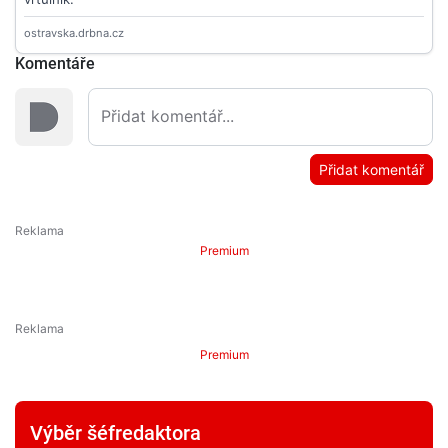
Komentáře
Přidat komentář
Premium
Premium
Výběr šéfredaktora