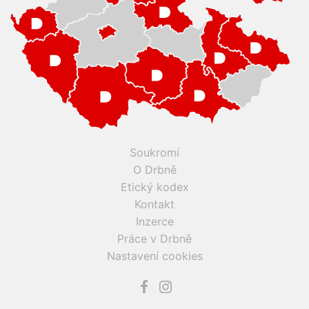
Soukromí
O Drbně
Etický kodex
Kontakt
Inzerce
Práce v Drbně
Nastavení cookies