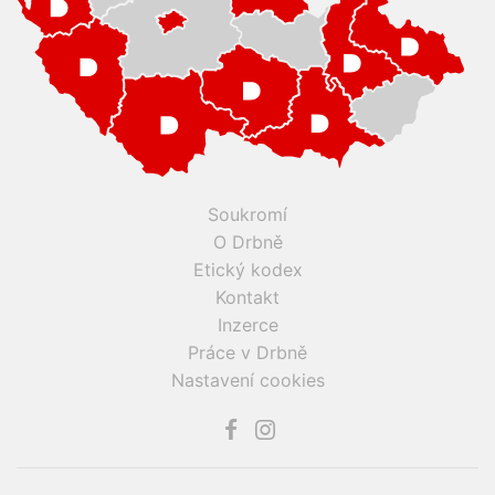
Soukromí
O Drbně
Etický kodex
Kontakt
Inzerce
Práce v Drbně
Nastavení cookies