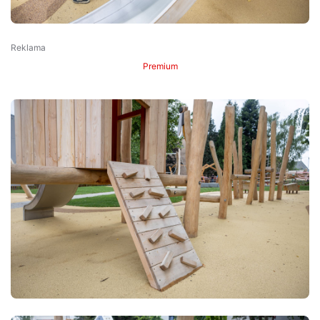
Premium