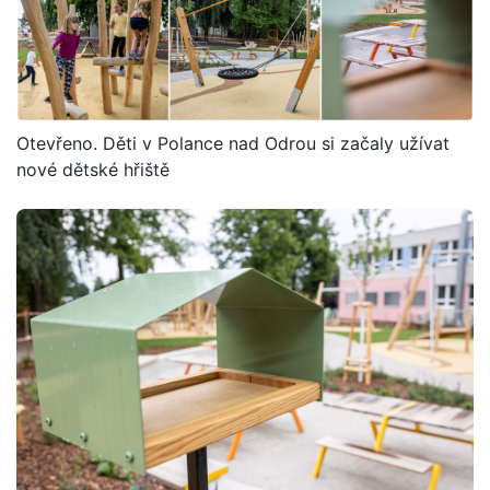
Otevřeno. Děti v Polance nad Odrou si začaly užívat
nové dětské hřiště