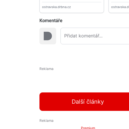
Komentáře
Další články
Premium