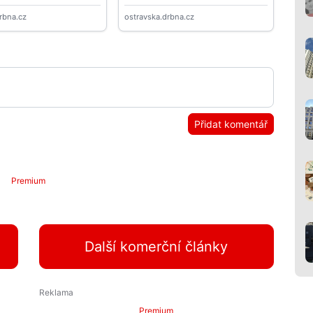
Přidat komentář
Premium
Další komerční články
Premium