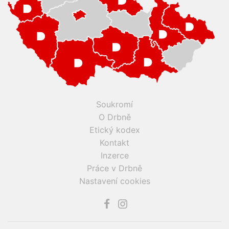
Soukromí
O Drbně
Etický kodex
Kontakt
Inzerce
Práce v Drbně
Nastavení cookies