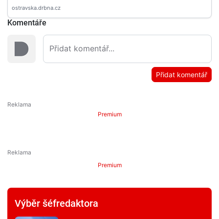
Komentáře
Přidat komentář
Premium
Premium
Výběr šéfredaktora