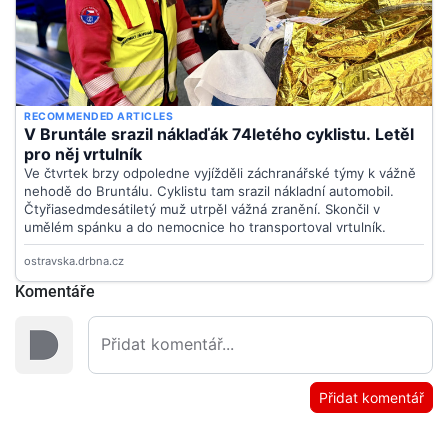
Komentáře
Přidat komentář