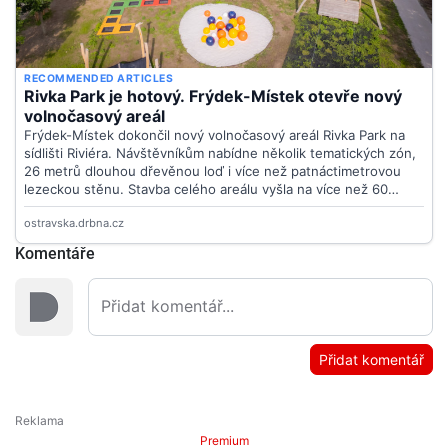
Komentáře
Přidat komentář
Premium