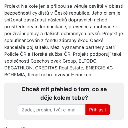
Projekt Na kole jen s přilbou se věnuje osvětě v oblasti
bezpečnosti cyklistů v České republice. Jeho cílem je
snižovat závažnost následků dopravních nehod
prostřednictvím komunikace, prevence a motivace k
používání přilby a dalších ochranných prvků. Projekt je
spolufinancován z fondu zábrany škod České
kanceláře pojistitelů. Mezi významné partnery patří
Policie ČR a Horská služba ČR. Projekt podporují také
společnosti Czechoslovak Group, ELTODO,
DECATHLON, CREDITAS Real Estate, ENERGIE AG
BOHEMIA, Rengl nebo pivovar Heineken.
Chceš mít přehled o tom, co se
děje kolem tebe?
Přihlásit