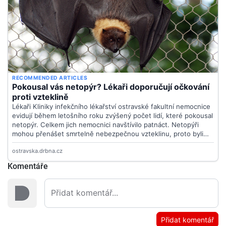
Komentáře
Přidat komentář