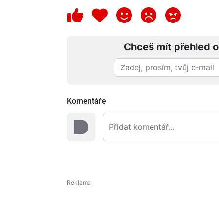
Chceš mít přehled o
Komentáře